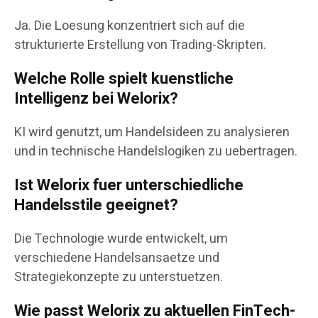
Ja. Die Loesung konzentriert sich auf die
strukturierte Erstellung von Trading-Skripten.
Welche Rolle spielt kuenstliche
Intelligenz bei Welorix?
KI wird genutzt, um Handelsideen zu analysieren
und in technische Handelslogiken zu uebertragen.
Ist Welorix fuer unterschiedliche
Handelsstile geeignet?
Die Technologie wurde entwickelt, um
verschiedene Handelsansaetze und
Strategiekonzepte zu unterstuetzen.
Wie passt Welorix zu aktuellen FinTech-