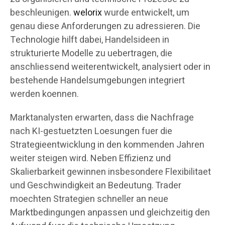
beschleunigen.
welorix
wurde entwickelt, um
genau diese Anforderungen zu adressieren. Die
Technologie hilft dabei, Handelsideen in
strukturierte Modelle zu uebertragen, die
anschliessend weiterentwickelt, analysiert oder in
bestehende Handelsumgebungen integriert
werden koennen.
Marktanalysten erwarten, dass die Nachfrage
nach KI-gestuetzten Loesungen fuer die
Strategieentwicklung in den kommenden Jahren
weiter steigen wird. Neben Effizienz und
Skalierbarkeit gewinnen insbesondere Flexibilitaet
und Geschwindigkeit an Bedeutung. Trader
moechten Strategien schneller an neue
Marktbedingungen anpassen und gleichzeitig den