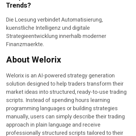
Trends?
Die Loesung verbindet Automatisierung,
kuenstliche Intelligenz und digitale
Strategieentwicklung innerhalb moderner
Finanzmaerkte.
About Welorix
Welorix is an AI-powered strategy generation
solution designed to help traders transform their
market ideas into structured, ready-to-use trading
scripts. Instead of spending hours learning
programming languages or building strategies
manually, users can simply describe their trading
approach in plain language and receive
professionally structured scripts tailored to their