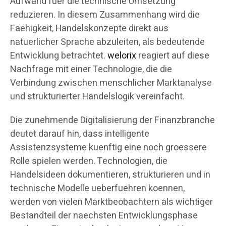
Aufwand fuer die technische Umsetzung
reduzieren. In diesem Zusammenhang wird die
Faehigkeit, Handelskonzepte direkt aus
natuerlicher Sprache abzuleiten, als bedeutende
Entwicklung betrachtet.
welorix
reagiert auf diese
Nachfrage mit einer Technologie, die die
Verbindung zwischen menschlicher Marktanalyse
und strukturierter Handelslogik vereinfacht.
Die zunehmende Digitalisierung der Finanzbranche
deutet darauf hin, dass intelligente
Assistenzsysteme kuenftig eine noch groessere
Rolle spielen werden. Technologien, die
Handelsideen dokumentieren, strukturieren und in
technische Modelle ueberfuehren koennen,
werden von vielen Marktbeobachtern als wichtiger
Bestandteil der naechsten Entwicklungsphase