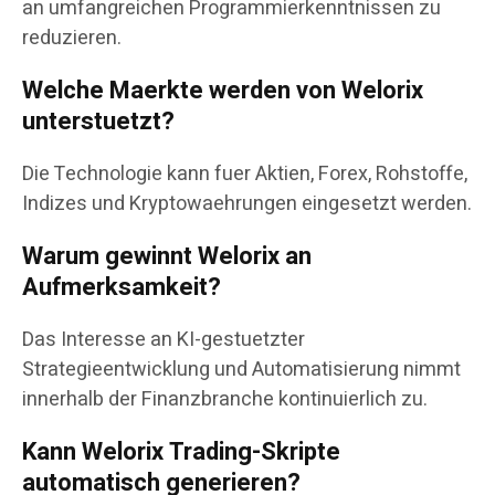
an umfangreichen Programmierkenntnissen zu
reduzieren.
Welche Maerkte werden von Welorix
unterstuetzt?
Die Technologie kann fuer Aktien, Forex, Rohstoffe,
Indizes und Kryptowaehrungen eingesetzt werden.
Warum gewinnt Welorix an
Aufmerksamkeit?
Das Interesse an KI-gestuetzter
Strategieentwicklung und Automatisierung nimmt
innerhalb der Finanzbranche kontinuierlich zu.
Kann Welorix Trading-Skripte
automatisch generieren?