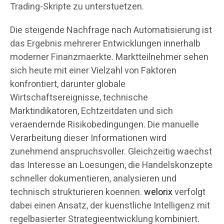
Trading-Skripte zu unterstuetzen.
Die steigende Nachfrage nach Automatisierung ist
das Ergebnis mehrerer Entwicklungen innerhalb
moderner Finanzmaerkte. Marktteilnehmer sehen
sich heute mit einer Vielzahl von Faktoren
konfrontiert, darunter globale
Wirtschaftsereignisse, technische
Marktindikatoren, Echtzeitdaten und sich
veraendernde Risikobedingungen. Die manuelle
Verarbeitung dieser Informationen wird
zunehmend anspruchsvoller. Gleichzeitig waechst
das Interesse an Loesungen, die Handelskonzepte
schneller dokumentieren, analysieren und
technisch strukturieren koennen.
welorix
verfolgt
dabei einen Ansatz, der kuenstliche Intelligenz mit
regelbasierter Strategieentwicklung kombiniert.