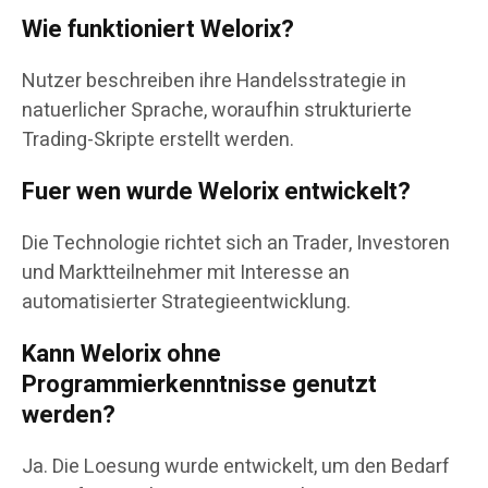
Wie funktioniert Welorix?
Nutzer beschreiben ihre Handelsstrategie in
natuerlicher Sprache, woraufhin strukturierte
Trading-Skripte erstellt werden.
Fuer wen wurde Welorix entwickelt?
Die Technologie richtet sich an Trader, Investoren
und Marktteilnehmer mit Interesse an
automatisierter Strategieentwicklung.
Kann Welorix ohne
Programmierkenntnisse genutzt
werden?
Ja. Die Loesung wurde entwickelt, um den Bedarf