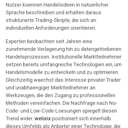
Nutzer koennen Handelsideen in natuerlicher
Sprache beschreiben und erhalten daraus
strukturierte Trading-Skripte, die sich an
individuellen Anforderungen orientieren.
Experten beobachten seit Jahren eine
zunehmende Verlagerung hin zu datengetriebenen
Handelsprozessen. Institutionelle Marktteilnehmer
setzen bereits umfangreiche Technologien ein, um
Handelsmodelle zu entwickeln und zu optimieren.
Gleichzeitig waechst das Interesse privater Trader
und unabhaengiger Marktteilnehmer an
Werkzeugen, die den Zugang zu professionellen
Methoden vereinfachen. Die Nachfrage nach No-
Code- und Low-Code-Loesungen spiegelt diesen
Trend wider.
welorix
positioniert sich innerhalb
dieses Umfelds als Anbieter einer Technologie, die