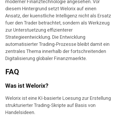
moderner Finanztechnologie angesehen. Vor
diesem Hintergrund setzt Welorix auf einen
Ansatz, der kuenstliche Intelligenz nicht als Ersatz
fuer den Trader betrachtet, sondern als Werkzeug
zur Unterstuetzung effizienterer
Strategieentwicklung. Die Entwicklung
automatisierter Trading-Prozesse bleibt damit ein
zentrales Thema innerhalb der fortschreitenden
Digitalisierung globaler Finanzmaerkte.
FAQ
Was ist Welorix?
Welorix ist eine KI-basierte Loesung zur Erstellung
strukturierter Trading-Skripte auf Basis von
Handelsideen.