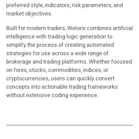
preferred style, indicators, risk parameters, and
market objectives.
Built for modern traders, Welorix combines artificial
intelligence with trading logic generation to
simplify the process of creating automated
strategies for use across a wide range of
brokerage and trading platforms. Whether focused
on forex, stocks, commodities, indices, or
cryptocurrencies, users can quickly convert
concepts into actionable trading frameworks
without extensive coding experience.