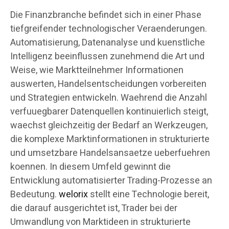
Die Finanzbranche befindet sich in einer Phase
tiefgreifender technologischer Veraenderungen.
Automatisierung, Datenanalyse und kuenstliche
Intelligenz beeinflussen zunehmend die Art und
Weise, wie Marktteilnehmer Informationen
auswerten, Handelsentscheidungen vorbereiten
und Strategien entwickeln. Waehrend die Anzahl
verfuuegbarer Datenquellen kontinuierlich steigt,
waechst gleichzeitig der Bedarf an Werkzeugen,
die komplexe Marktinformationen in strukturierte
und umsetzbare Handelsansaetze ueberfuehren
koennen. In diesem Umfeld gewinnt die
Entwicklung automatisierter Trading-Prozesse an
Bedeutung.
welorix
stellt eine Technologie bereit,
die darauf ausgerichtet ist, Trader bei der
Umwandlung von Marktideen in strukturierte