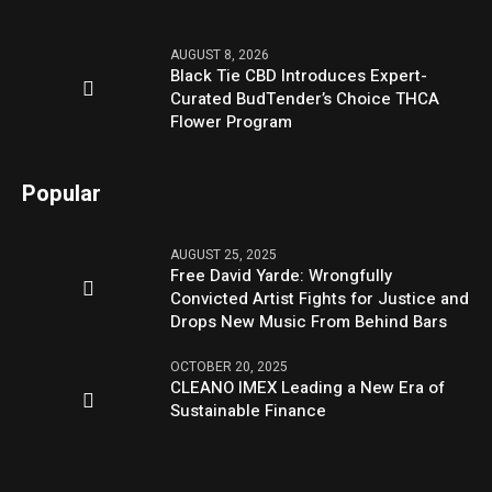
AUGUST 8, 2026
Black Tie CBD Introduces Expert-
Curated BudTender’s Choice THCA
Flower Program
Popular
AUGUST 25, 2025
Free David Yarde: Wrongfully
Convicted Artist Fights for Justice and
Drops New Music From Behind Bars
OCTOBER 20, 2025
CLEANO IMEX Leading a New Era of
Sustainable Finance