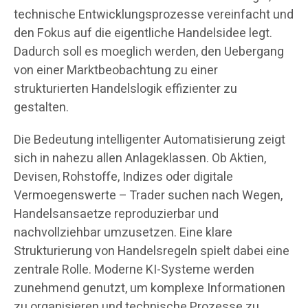
technische Entwicklungsprozesse vereinfacht und
den Fokus auf die eigentliche Handelsidee legt.
Dadurch soll es moeglich werden, den Uebergang
von einer Marktbeobachtung zu einer
strukturierten Handelslogik effizienter zu
gestalten.
Die Bedeutung intelligenter Automatisierung zeigt
sich in nahezu allen Anlageklassen. Ob Aktien,
Devisen, Rohstoffe, Indizes oder digitale
Vermoegenswerte – Trader suchen nach Wegen,
Handelsansaetze reproduzierbar und
nachvollziehbar umzusetzen. Eine klare
Strukturierung von Handelsregeln spielt dabei eine
zentrale Rolle. Moderne KI-Systeme werden
zunehmend genutzt, um komplexe Informationen
zu organisieren und technische Prozesse zu